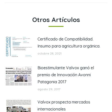
Otros Artículos
Certificado de Compatibilidad.
Insumo para agricultura orgánica.
octubre 28, 2021
Bioestimulante Valvox ganó el
premio de Innovación Avonni
Patagonia 2017
agosto 29, 2017
Valvox prospecta mercados
internacionales