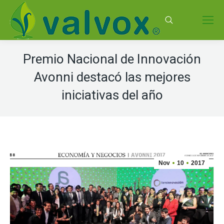
Buscar:
Premio Nacional de Innovación
Avonni destacó las mejores
iniciativas del año
Nov
10
2017