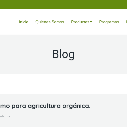
Inicio
Quienes Somos
Productos
Programas
Blog
umo para agricultura orgánica.
ntario