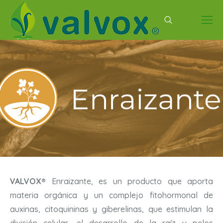
Buscar:
VALVOX®
Enraizante, es un producto que aporta
materia orgánica y un complejo fitohormonal de
auxinas, citoquininas y giberelinas, que estimulan la